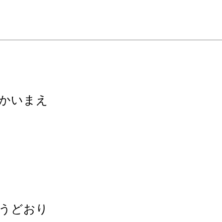
かいまえ
うどおり